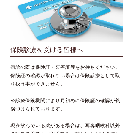
保険診療を受ける皆様へ
初診の際は保険証・医療証等をお持ちください。
保険証の確認が取れない場合は保険診療として取
り扱う事ができません。
※診療保険機関により月初めに保険証の確認が義
務づけられております。
現在飲んでいる薬がある場合は、耳鼻咽喉科以外