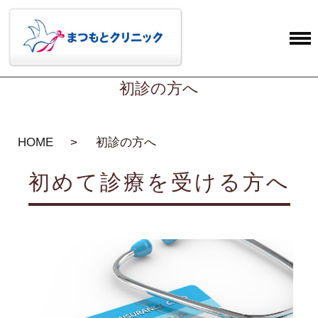
初診の方へ
HOME
初診の方へ
初めて診療を受ける方へ