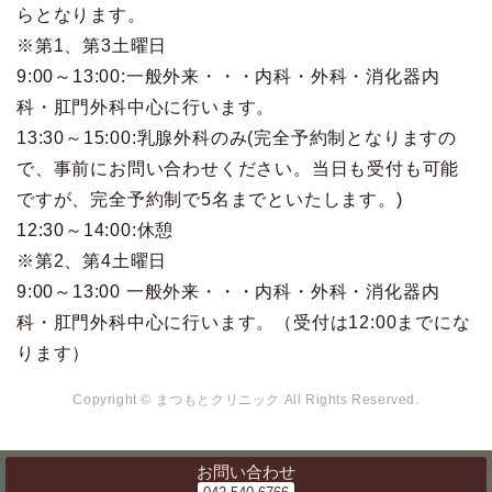
らとなります。
※第1、第3土曜日
9:00～13:00:一般外来・・・内科・外科・消化器内
科・肛門外科中心に行います。
13:30～15:00:乳腺外科のみ(完全予約制となりますの
で、事前にお問い合わせください。当日も受付も可能
ですが、完全予約制で5名までといたします。)
12:30～14:00:休憩
※第2、第4土曜日
9:00～13:00 一般外来・・・内科・外科・消化器内
科・肛門外科中心に行います。（受付は12:00までにな
ります）
Copyright © まつもとクリニック All Rights Reserved.
お問い合わせ