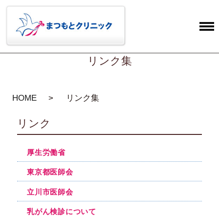
リンク集
HOME
リンク集
リンク
厚生労働省
東京都医師会
立川市医師会
乳がん検診について