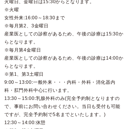
火曜日、金曜日は15:30からとなります。
※火曜
女性外来:16:00～18:30まで
※毎月第2、3金曜日
産業医としての診察があるため、午後の診療は15:30か
らとなります。
※毎月第4金曜日
産業医としての診察があるため、午後の診療は14:00か
らとなります。
※第1、第3土曜日
9:00～13:00:一般外来・・・内科・外科・消化器内
科・肛門外科中心に行います。
13:30～15:00:乳腺外科のみ(完全予約制となりますの
で、事前にお問い合わせください。当日も受付も可能
ですが、完全予約制で5名までといたします。)
12:30～14:00:休憩