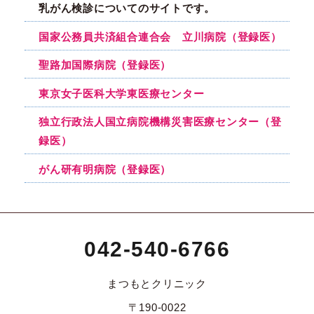
乳がん検診についてのサイトです。
国家公務員共済組合連合会 立川病院（登録医）
聖路加国際病院（登録医）
東京女子医科大学東医療センター
独立行政法人国立病院機構災害医療センター（登
録医）
がん研有明病院（登録医）
042-540-6766
まつもとクリニック
〒190-0022